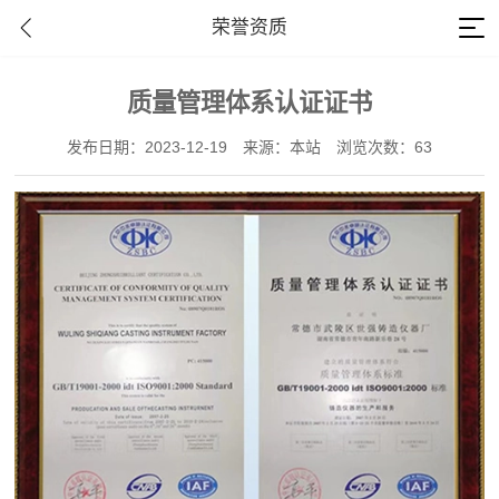
荣誉资质
质量管理体系认证证书
发布日期：2023-12-19
来源：本站
浏览次数：63