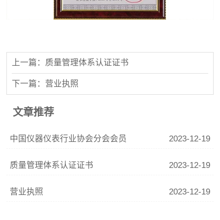
上一篇：质量管理体系认证证书
下一篇：营业执照
文章推荐
中国仪器仪表行业协会分会会员
2023-12-19
质量管理体系认证证书
2023-12-19
营业执照
2023-12-19