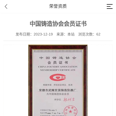
荣誉资质
中国铸造协会会员证书
发布日期：2023-12-19
来源：本站
浏览次数：62