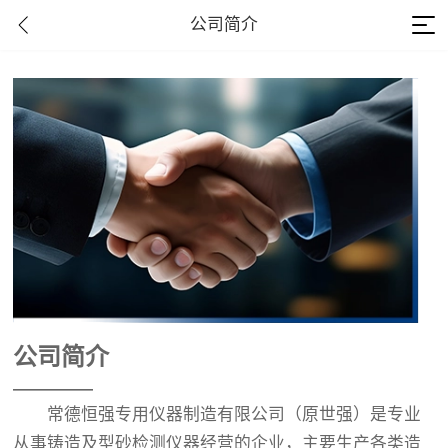
公司简介
公司简介
—————
常德恒强专用仪器制造有限公司（原世强）是专业
从事铸造及型砂检测仪器经营的企业，主要生产各类造