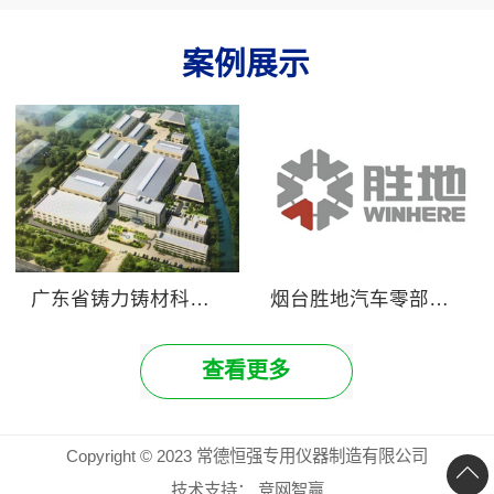
案例展示
广东省铸力铸材科技有限公司
烟台胜地汽车零部件制造有限公司
查看更多
Copyright © 2023 常德恒强专用仪器制造有限公司
技术支持：
竞网智赢