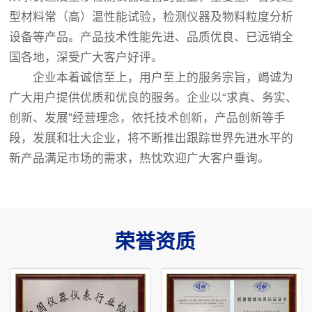
型材料常（高）温性能试验，检测仪器及物料粒度分析
设备等产品。产品技术性能先进、品质优良、已远销全
国各地，深受广大客户好评。
企业本着诚信至上，用户至上的服务宗旨，竭诚为
广大用户提供优质和优良的服务。企业以“求真、务实、
创新、发展”经营理念，依托技术创新，产品创新等手
段，发展和壮大企业，将不断推出跟踪世界先进水平的
新产品满足市场的需求，热忱欢迎广大客户垂询。
荣誉资质