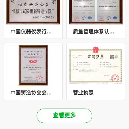
中国仪器仪表行业协会分会会员
质量管理体系认证证书
中国铸造协会会员证书
营业执照
查看更多
查看更多